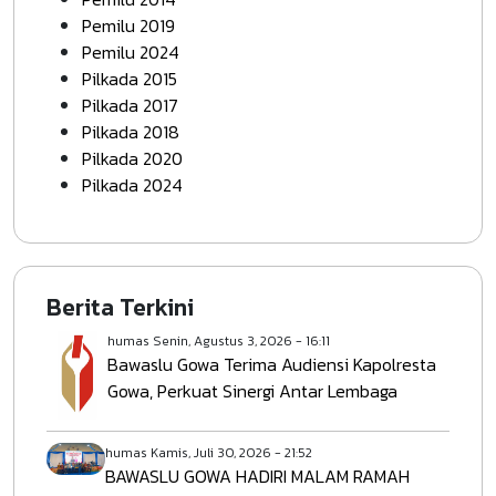
Pemilu 2019
Pemilu 2024
Pilkada 2015
Pilkada 2017
Pilkada 2018
Pilkada 2020
Pilkada 2024
Berita Terkini
humas
Senin, Agustus 3, 2026 - 16:11
Bawaslu Gowa Terima Audiensi Kapolresta
Gowa, Perkuat Sinergi Antar Lembaga
humas
Kamis, Juli 30, 2026 - 21:52
BAWASLU GOWA HADIRI MALAM RAMAH