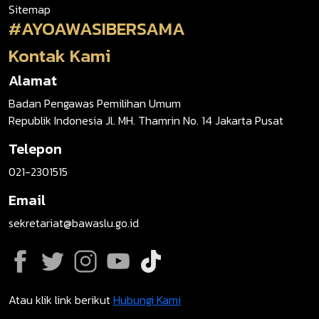
Sitemap
#AYOAWASIBERSAMA
Kontak Kami
Alamat
Badan Pengawas Pemilihan Umum
Republik Indonesia Jl. MH. Thamrin No. 14 Jakarta Pusat
Telepon
021-2301515
Email
sekretariat@bawaslu.go.id
Atau klik link berikut
Hubungi Kami