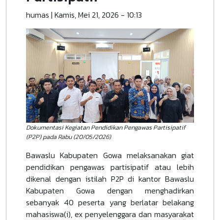
humas
|
Kamis, Mei 21, 2026 - 10:13
Dokumentasi Kegiatan Pendidikan Pengawas Partisipatif
(P2P) pada Rabu (20/05/2026)
Bawaslu Kabupaten Gowa melaksanakan giat
pendidikan pengawas partisipatif atau lebih
dikenal dengan istilah P2P di kantor Bawaslu
Kabupaten Gowa dengan menghadirkan
sebanyak 40 peserta yang berlatar belakang
mahasiswa(i), ex penyelenggara dan masyarakat