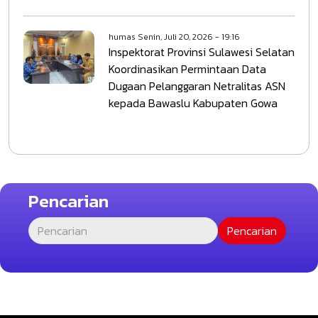
humas
Senin, Juli 20, 2026 - 19:16
Inspektorat Provinsi Sulawesi Selatan
Koordinasikan Permintaan Data
Dugaan Pelanggaran Netralitas ASN
kepada Bawaslu Kabupaten Gowa
Pencarian