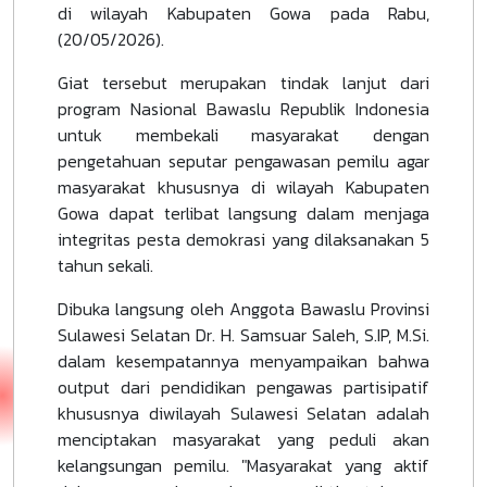
di wilayah Kabupaten Gowa pada Rabu,
(20/05/2026).
Giat tersebut merupakan tindak lanjut dari
program Nasional Bawaslu Republik Indonesia
untuk membekali masyarakat dengan
pengetahuan seputar pengawasan pemilu agar
masyarakat khususnya di wilayah Kabupaten
Gowa dapat terlibat langsung dalam menjaga
integritas pesta demokrasi yang dilaksanakan 5
tahun sekali.
Dibuka langsung oleh Anggota Bawaslu Provinsi
Sulawesi Selatan Dr. H. Samsuar Saleh, S.IP, M.Si.
dalam kesempatannya menyampaikan bahwa
output dari pendidikan pengawas partisipatif
khususnya diwilayah Sulawesi Selatan adalah
menciptakan masyarakat yang peduli akan
kelangsungan pemilu. "Masyarakat yang aktif