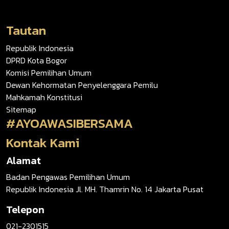
Tautan
Republik Indonesia
DPRD Kota Bogor
Komisi Pemilihan Umum
Dewan Kehormatan Penyelenggara Pemilu
Mahkamah Konstitusi
Sitemap
#AYOAWASIBERSAMA
Kontak Kami
Alamat
Badan Pengawas Pemilihan Umum
Republik Indonesia Jl. MH. Thamrin No. 14 Jakarta Pusat
Telepon
021-2301515