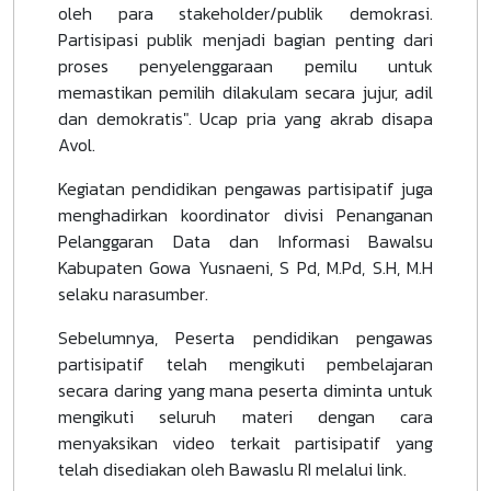
oleh para stakeholder/publik demokrasi.
Partisipasi publik menjadi bagian penting dari
proses penyelenggaraan pemilu untuk
memastikan pemilih dilakulam secara jujur, adil
dan demokratis". Ucap pria yang akrab disapa
Avol.
Kegiatan pendidikan pengawas partisipatif juga
menghadirkan koordinator divisi Penanganan
Pelanggaran Data dan Informasi Bawalsu
Kabupaten Gowa Yusnaeni, S Pd, M.Pd, S.H, M.H
selaku narasumber.
Sebelumnya, Peserta pendidikan pengawas
partisipatif telah mengikuti pembelajaran
secara daring yang mana peserta diminta untuk
mengikuti seluruh materi dengan cara
menyaksikan video terkait partisipatif yang
telah disediakan oleh Bawaslu RI melalui link.