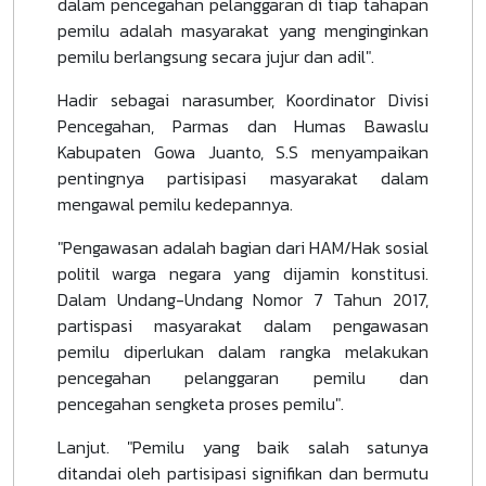
dalam pencegahan pelanggaran di tiap tahapan
pemilu adalah masyarakat yang menginginkan
pemilu berlangsung secara jujur dan adil".
Hadir sebagai narasumber, Koordinator Divisi
Pencegahan, Parmas dan Humas Bawaslu
Kabupaten Gowa Juanto, S.S menyampaikan
pentingnya partisipasi masyarakat dalam
mengawal pemilu kedepannya.
"Pengawasan adalah bagian dari HAM/Hak sosial
politil warga negara yang dijamin konstitusi.
Dalam Undang-Undang Nomor 7 Tahun 2017,
partispasi masyarakat dalam pengawasan
pemilu diperlukan dalam rangka melakukan
pencegahan pelanggaran pemilu dan
pencegahan sengketa proses pemilu".
Lanjut. "Pemilu yang baik salah satunya
ditandai oleh partisipasi signifikan dan bermutu